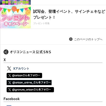
試写会、登壇イベント、サインチェキなど
プレゼント！
プレゼント特集
このページのトップへ
X
Xアカウント
Facebook