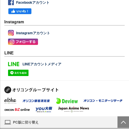
Facebookアカウント
Instagram
Instagramアカウント
LINE
LINEアカウントメディア
PC版に切り替え