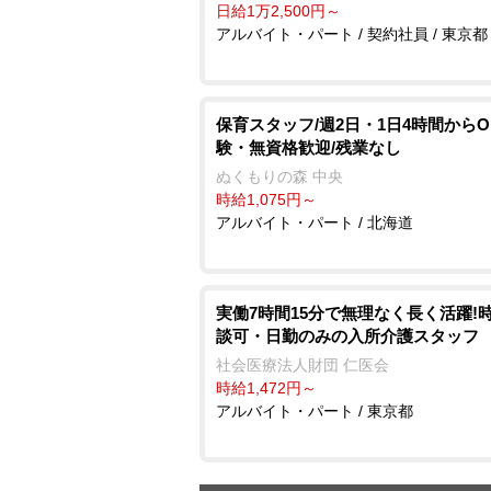
日給1万2,500円～
アルバイト・パート / 契約社員 / 東京都
保育スタッフ/週2日・1日4時間からO
験・無資格歓迎/残業なし
ぬくもりの森 中央
時給1,075円～
アルバイト・パート / 北海道
実働7時間15分で無理なく長く活躍!
談可・日勤のみの入所介護スタッフ
社会医療法人財団 仁医会
時給1,472円～
アルバイト・パート / 東京都