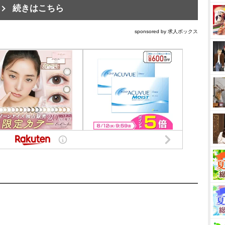
続きはこちら
sponsored by 求人ボックス