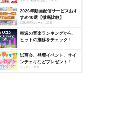
オリコン顧客満足度ランキング
2026年動画配信サービスおす
すめ40選【徹底比較】
CS動画配信サービス20選
毎週の音楽ランキングから、
ヒットの推移をチェック！
試写会、登壇イベント、サイ
ンチェキなどプレゼント！
プレゼント特集