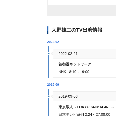
大野雄二のTV出演情報
2022-02
2022-02-21
首都圏ネットワーク
NHK 18:10～19:00
2019-09
2019-09-06
東京暇人～TOKYO hi-IMAGINE～
日本テレビ系列 2:24～27:09:00