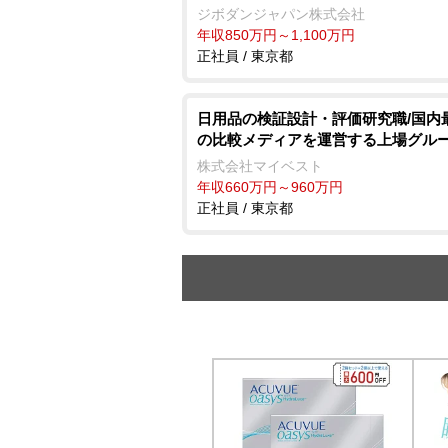
ジボダンジャパン株式会社
年収850万円～1,100万円
正社員 / 東京都
日用品の検証設計・評価研究職/国内
の比較メディアを運営する上場グル
株式会社マイベスト
年収660万円～960万円
正社員 / 東京都