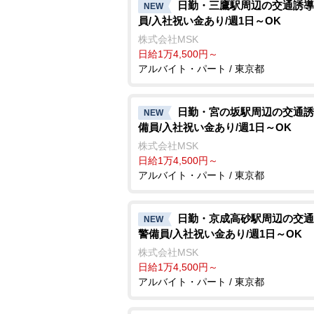
日勤・三鷹駅周辺の交通誘導
NEW
員/入社祝い金あり/週1日～OK
株式会社MSK
日給1万4,500円～
アルバイト・パート / 東京都
日勤・宮の坂駅周辺の交通誘
NEW
備員/入社祝い金あり/週1日～OK
株式会社MSK
日給1万4,500円～
アルバイト・パート / 東京都
日勤・京成高砂駅周辺の交通
NEW
警備員/入社祝い金あり/週1日～OK
株式会社MSK
日給1万4,500円～
アルバイト・パート / 東京都