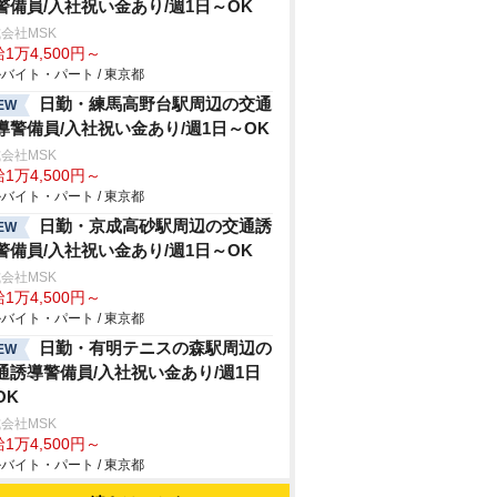
警備員/入社祝い金あり/週1日～OK
会社MSK
1万4,500円～
バイト・パート / 東京都
日勤・練馬高野台駅周辺の交通
EW
導警備員/入社祝い金あり/週1日～OK
会社MSK
1万4,500円～
バイト・パート / 東京都
日勤・京成高砂駅周辺の交通誘
EW
警備員/入社祝い金あり/週1日～OK
会社MSK
1万4,500円～
バイト・パート / 東京都
日勤・有明テニスの森駅周辺の
EW
通誘導警備員/入社祝い金あり/週1日
OK
会社MSK
1万4,500円～
バイト・パート / 東京都