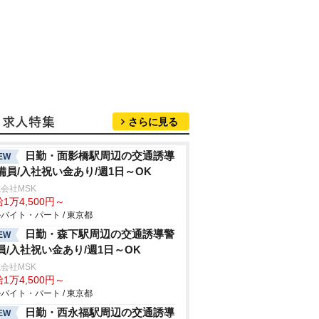
さらに見る
日勤・面影橋駅周辺の交通誘導
EW
備員/入社祝い金あり/週1日～OK
会社MSK
1万4,500円～
バイト・パート / 東京都
日勤・森下駅周辺の交通誘導警
EW
員/入社祝い金あり/週1日～OK
会社MSK
1万4,500円～
バイト・パート / 東京都
日勤・西永福駅周辺の交通誘導
EW