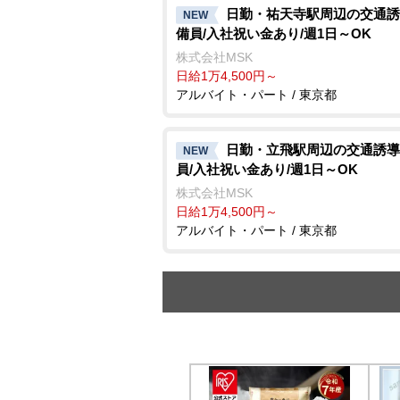
日勤・祐天寺駅周辺の交通誘
NEW
備員/入社祝い金あり/週1日～OK
株式会社MSK
日給1万4,500円～
アルバイト・パート / 東京都
日勤・立飛駅周辺の交通誘導
NEW
員/入社祝い金あり/週1日～OK
株式会社MSK
日給1万4,500円～
アルバイト・パート / 東京都