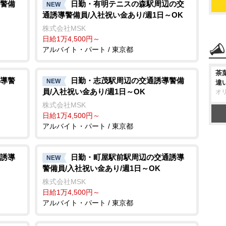
警備
日勤・有明テニスの森駅周辺の交
NEW
通誘導警備員/入社祝い金あり/週1日～OK
株式会社MSK
日給1万4,500円～
アルバイト・パート / 東京都
茶
導警
日勤・志茂駅周辺の交通誘導警備
NEW
違
員/入社祝い金あり/週1日～OK
オ
株式会社MSK
日給1万4,500円～
アルバイト・パート / 東京都
誘導
日勤・町屋駅前駅周辺の交通誘導
NEW
警備員/入社祝い金あり/週1日～OK
株式会社MSK
日給1万4,500円～
アルバイト・パート / 東京都