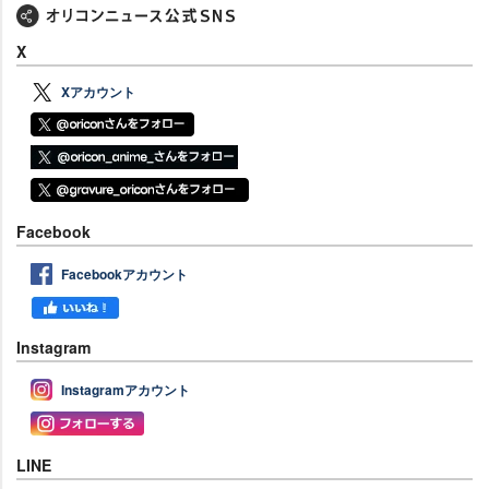
X
Xアカウント
Facebook
Facebookアカウント
Instagram
Instagramアカウント
LINE