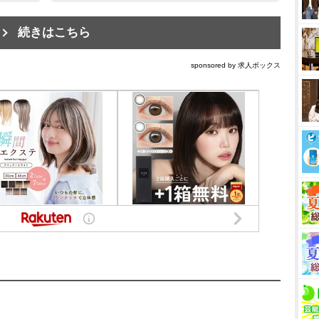
続きはこちら
sponsored by 求人ボックス