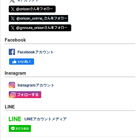
Facebook
Facebookアカウント
Instagram
Instagramアカウント
LINE
LINEアカウントメディア