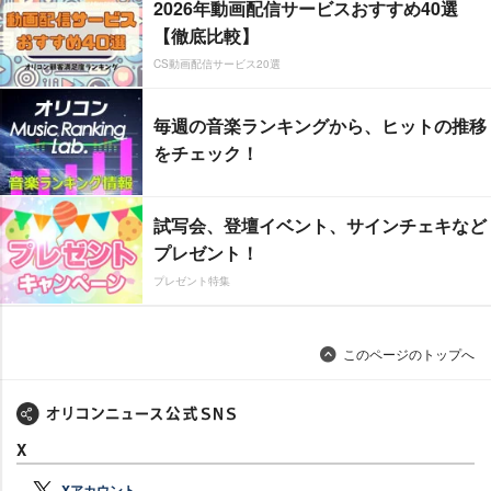
2026年動画配信サービスおすすめ40選
【徹底比較】
CS動画配信サービス20選
毎週の音楽ランキングから、ヒットの推移
をチェック！
試写会、登壇イベント、サインチェキなど
プレゼント！
プレゼント特集
このページのトップへ
X
Xアカウント