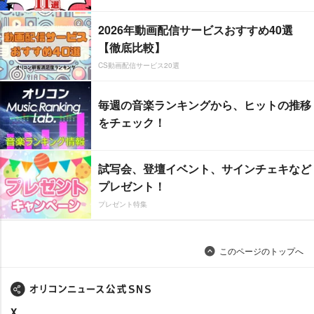
2026年動画配信サービスおすすめ40選
【徹底比較】
CS動画配信サービス20選
毎週の音楽ランキングから、ヒットの推移
をチェック！
試写会、登壇イベント、サインチェキなど
プレゼント！
プレゼント特集
このページのトップへ
X