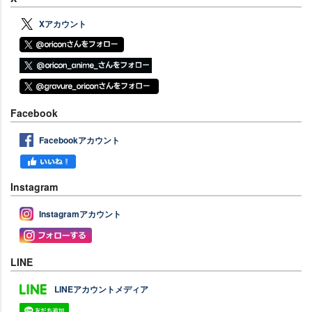
Xアカウント
Facebook
Facebookアカウント
Instagram
Instagramアカウント
LINE
LINEアカウントメディア