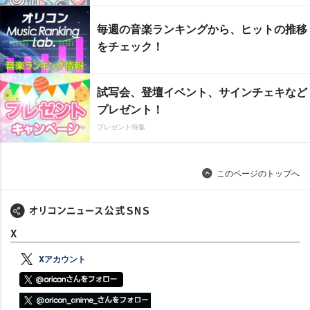
毎週の音楽ランキングから、ヒットの推移
をチェック！
試写会、登壇イベント、サインチェキなど
プレゼント！
プレゼント特集
このページのトップへ
X
Xアカウント