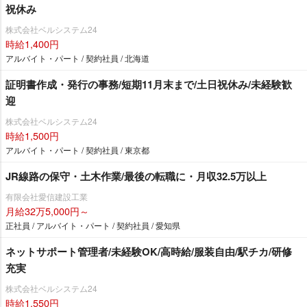
祝休み
株式会社ベルシステム24
時給1,400円
アルバイト・パート / 契約社員 / 北海道
証明書作成・発行の事務/短期11月末まで/土日祝休み/未経験歓
迎
株式会社ベルシステム24
時給1,500円
アルバイト・パート / 契約社員 / 東京都
JR線路の保守・土木作業/最後の転職に・月収32.5万以上
有限会社愛信建設工業
月給32万5,000円～
正社員 / アルバイト・パート / 契約社員 / 愛知県
ネットサポート管理者/未経験OK/高時給/服装自由/駅チカ/研修
充実
株式会社ベルシステム24
時給1,550円