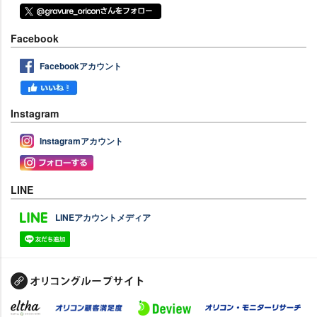
Facebook
Facebookアカウント
Instagram
Instagramアカウント
LINE
LINEアカウントメディア