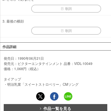
歌詞
3. 最後の横顔
歌詞
作品詳細
発売日：1990年06月21日
発売元：ビクターエンタテインメント 品番：VIDL-10049
価格：1,068円（税込）
タイアップ
・明治乳業「スイートストロベリー」CMソング
作品一覧を見る