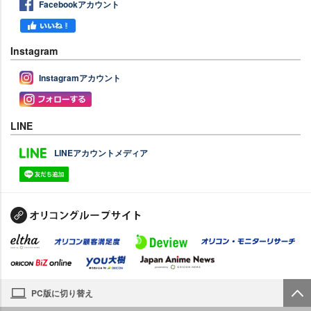
Facebookアカウント
Instagram
Instagramアカウント
LINE
LINEアカウントメディア
PC版に切り替え