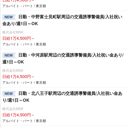
アルバイト・パート / 東京都
日勤・中野富士見町駅周辺の交通誘導警備員/入社祝い
NEW
金あり/週1日～OK
株式会社MSK
日給1万4,500円～
アルバイト・パート / 東京都
日勤・中河原駅周辺の交通誘導警備員/入社祝い金あり/
NEW
週1日～OK
株式会社MSK
日給1万4,500円～
アルバイト・パート / 東京都
日勤・北八王子駅周辺の交通誘導警備員/入社祝い金あ
NEW
り/週1日～OK
株式会社MSK
日給1万4,500円～
アルバイト・パート / 東京都