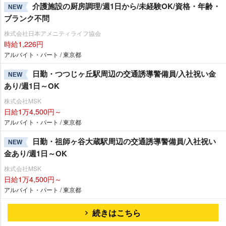
介護施設の厨房調理/週1日から/未経験OK/資格・年齢・
NEW
ブランク不問
株式会社日本アメニティライフ協会
時給1,226円
アルバイト・パート / 東京都
日勤・つつじヶ丘駅周辺の交通誘導警備員/入社祝い金
NEW
あり/週1日～OK
株式会社MSK
日給1万4,500円～
アルバイト・パート / 東京都
日勤・祖師ヶ谷大蔵駅周辺の交通誘導警備員/入社祝い
NEW
金あり/週1日～OK
株式会社MSK
日給1万4,500円～
アルバイト・パート / 東京都
続きはこちら