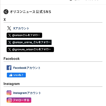
X
Xアカウント
Facebook
Facebookアカウント
Instagram
Instagramアカウント