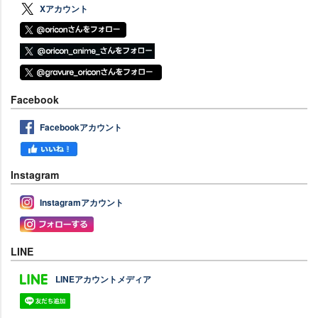
Xアカウント
Facebook
Facebookアカウント
Instagram
Instagramアカウント
LINE
LINEアカウントメディア