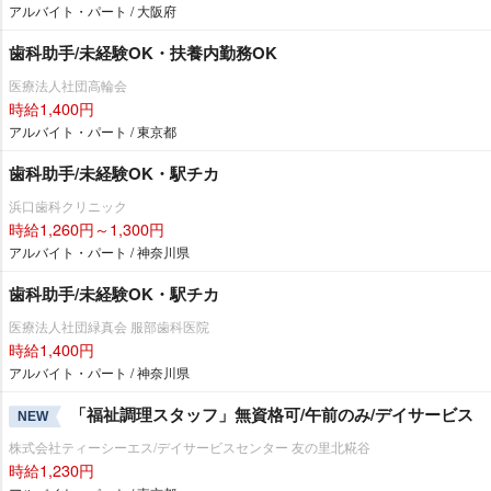
アルバイト・パート / 大阪府
歯科助手/未経験OK・扶養内勤務OK
医療法人社団高輪会
時給1,400円
アルバイト・パート / 東京都
歯科助手/未経験OK・駅チカ
浜口歯科クリニック
時給1,260円～1,300円
アルバイト・パート / 神奈川県
歯科助手/未経験OK・駅チカ
医療法人社団緑真会 服部歯科医院
時給1,400円
アルバイト・パート / 神奈川県
「福祉調理スタッフ」無資格可/午前のみ/デイサービス
NEW
株式会社ティーシーエス/デイサービスセンター 友の里北糀谷
時給1,230円