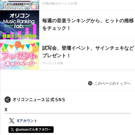
CS動画配信サービス20選
毎週の音楽ランキングから、ヒットの推移
をチェック！
試写会、登壇イベント、サインチェキなど
プレゼント！
プレゼント特集
このページのトップへ
X
Xアカウント