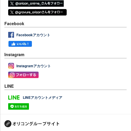
Facebook
Facebookアカウント
Instagram
Instagramアカウント
LINE
LINEアカウントメディア