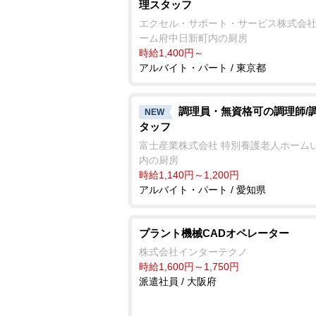
理スタッフ
エクセル・サポート・サービス株式会社
ーム府中日新町内の厨房
時給1,400円～
アルバイト・パート / 東京都
調理員・無資格可の調理師/
NEW
タッフ
富士産業株式会社 特別養護老人ホーム
内の厨房
時給1,140円～1,200円
アルバイト・パート / 愛知県
プラント機械CADオペレーター
株式会社インターテクノ
時給1,600円～1,750円
派遣社員 / 大阪府