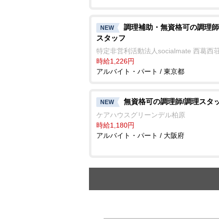
調理補助・無資格可の調理師
NEW
スタッフ
特定非営利活動法人socialmate 西葛西
時給1,226円
アルバイト・パート / 東京都
無資格可の調理師/調理スタ
NEW
ケアハウスグリーンデル柏原
時給1,180円
アルバイト・パート / 大阪府