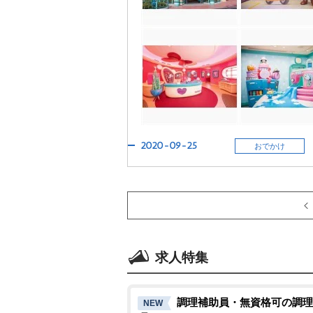
2020-09-25
おでかけ
求人特集
調理補助員・無資格可の調理
NEW