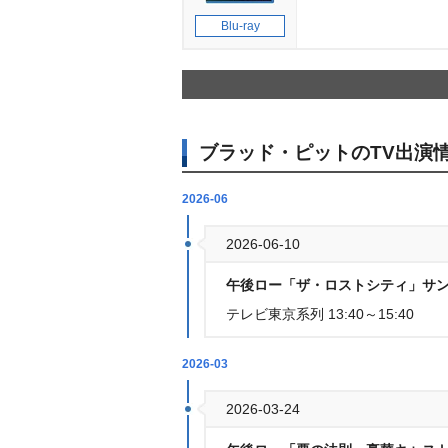
Blu-ray
ブラッド・ピットのTV出演
2026-06
2026-06-10
午後ロー「ザ・ロストシティ」サン
テレビ東京系列 13:40～15:40
2026-03
2026-03-24