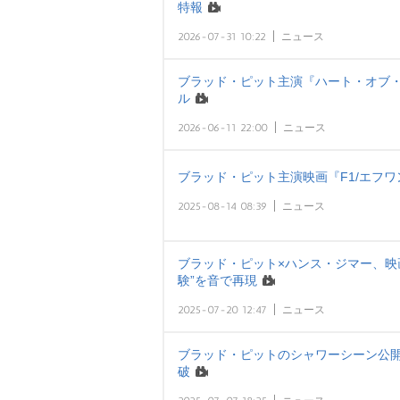
特報
2026-07-31 10:22
ニュース
ブラッド・ピット主演『ハート・オブ・
ル
2026-06-11 22:00
ニュース
ブラッド・ピット主演映画『F1/エフワ
2025-08-14 08:39
ニュース
ブラッド・ピット×ハンス・ジマー、映画
験”を音で再現
2025-07-20 12:47
ニュース
ブラッド・ピットのシャワーシーン公開 
破