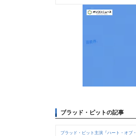
ブラッド・ピットの記事
ブラッド・ピット主演『ハート・オブ