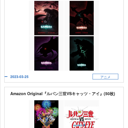
2023-03-25
アニメ
Amazon Original『ルパン三世VSキャッツ・アイ』(50枚)