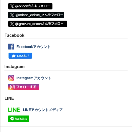
Facebook
Facebookアカウント
Instagram
Instagramアカウント
LINE
LINEアカウントメディア