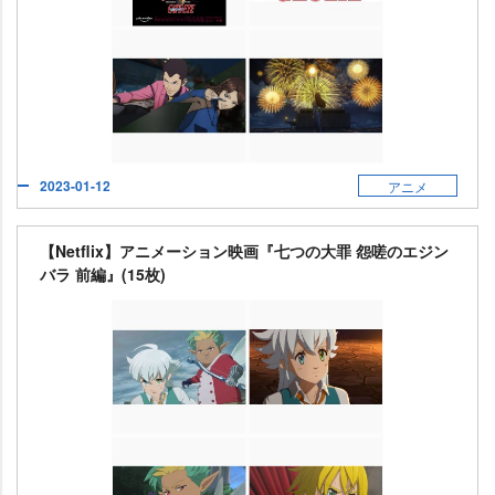
2023-01-12
アニメ
【Netflix】アニメーション映画『七つの大罪 怨嗟のエジン
バラ 前編』(15枚)