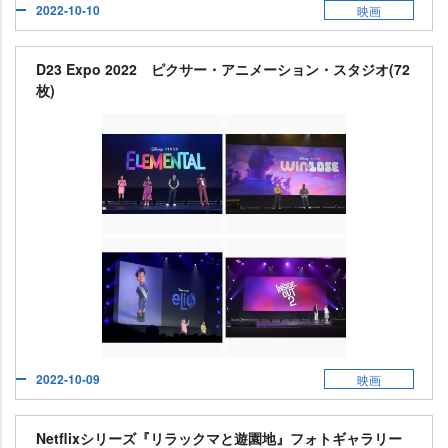
2022-10-10
映画
D23 Expo 2022 ピクサー・アニメーション・スタジオ(72
枚)
2022-10-09
映画
Netflixシリーズ『リラックマと遊園地』フォトギャラリー