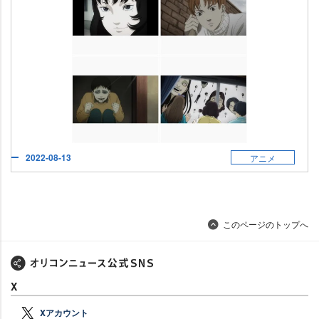
2022-08-13
アニメ
このページのトップへ
X
Xアカウント