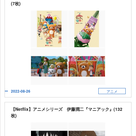
(7枚)
2022-08-26
アニメ
【Netflix】アニメシリーズ 伊藤潤二『マニアック』(132
枚)