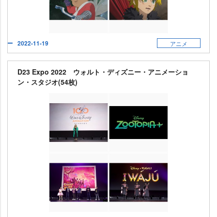
2022-11-19
アニメ
D23 Expo 2022 ウォルト・ディズニー・アニメーショ
ン・スタジオ(54枚)