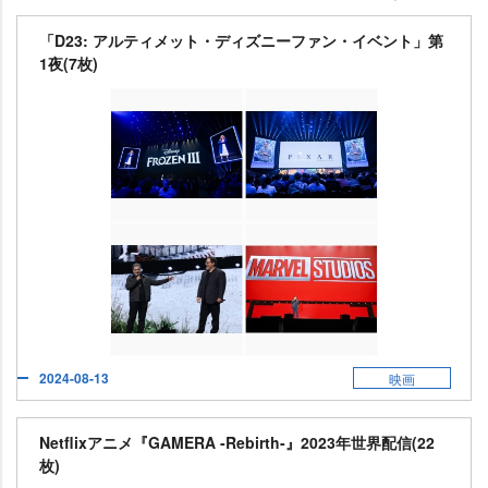
「D23: アルティメット・ディズニーファン・イベント」第
1夜(7枚)
2024-08-13
映画
Netflixアニメ『GAMERA -Rebirth-』2023年世界配信(22
枚)