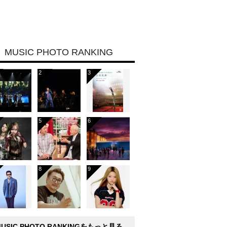
MUSIC PHOTO RANKING
MUSIC PHOTO RANKINGをもっと見る