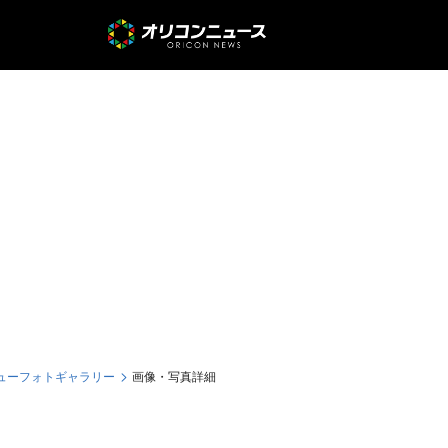
ビューフォトギャラリー
画像・写真詳細