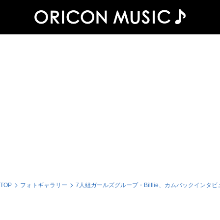
 TOP
フォトギャラリー
7人組ガールズグループ・Billlie、カムバックインタ