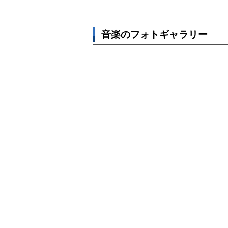
音楽のフォトギャラリー