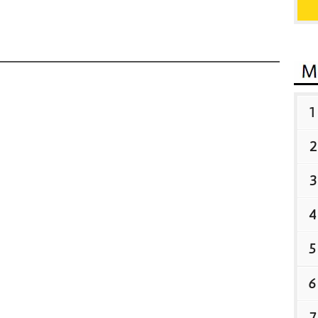
1
2
3
4
5
6
7