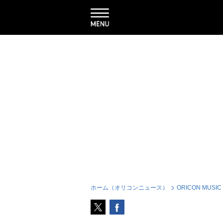
ホーム（オリコンニュース）
ORICON MUSIC