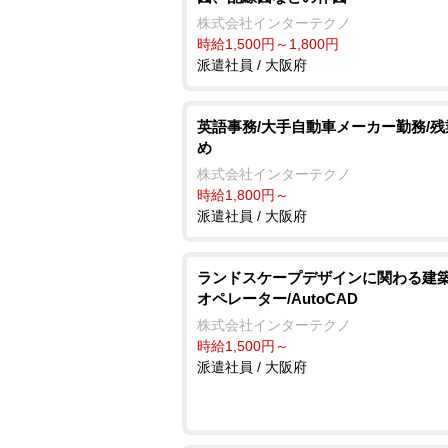
株式会社インターテクノ
時給1,500円～1,800円
派遣社員 / 大阪府
英語事務/大手自動車メーカー勤務/
め
株式会社インターテクノ
時給1,800円～
派遣社員 / 大阪府
ランドスケープデザインに関わる建築
オペレーター/AutoCAD
株式会社インターテクノ
時給1,500円～
派遣社員 / 大阪府