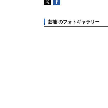
芸能 のフォトギャラリー