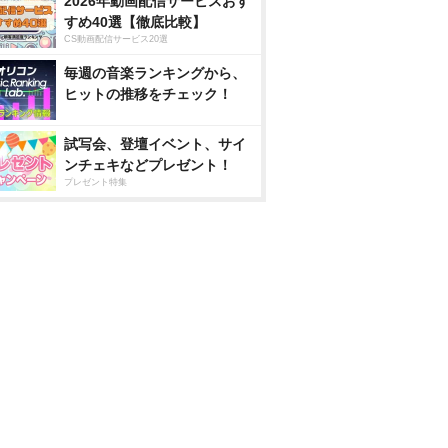
2026年動画配信サービスおす
すめ40選【徹底比較】
CS動画配信サービス20選
毎週の音楽ランキングから、
ヒットの推移をチェック！
試写会、登壇イベント、サイ
ンチェキなどプレゼント！
プレゼント特集