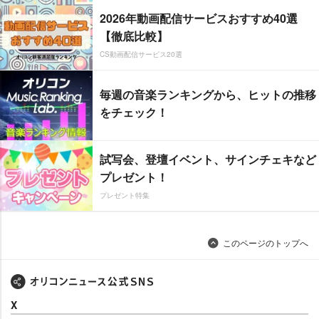
2026年動画配信サービスおすすめ40選
【徹底比較】
CS動画配信サービス20選
毎週の音楽ランキングから、ヒットの推移
をチェック！
試写会、登壇イベント、サインチェキなど
プレゼント！
プレゼント特集
このページのトップへ
X