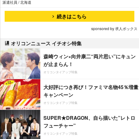
派遣社員 / 北海道
続きはこちら
sponsored by 求人ボックス
オリコンニュース イチオシ特集
森崎ウィン×向井康二“両片思い”にキュン
が止まらん！
オリコンタイアップ特集
大好評につき再び！ファミマ名物45％増量
キャンペーン
オリコンタイアップ特集
SUPER★DRAGON、自ら描いた”レトロ
フューチャー”
オリコンタイアップ特集