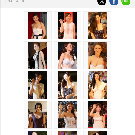
2014-10-14