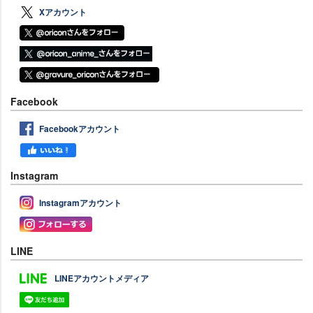
Xアカウント
Facebook
Facebookアカウント
Instagram
Instagramアカウント
LINE
LINEアカウントメディア