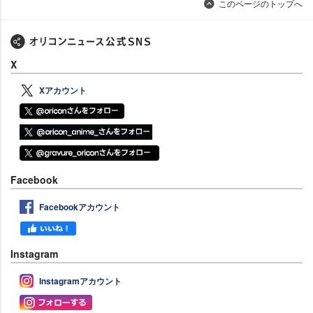
このページのトップへ
X
Xアカウント
Facebook
Facebookアカウント
Instagram
Instagramアカウント