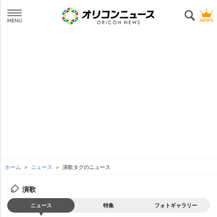
ホーム
ニュース
演歌タグのニュース
演歌
ニュース
特集
フォトギャラリー