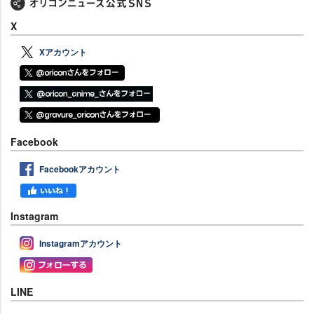
X
Xアカウント
Facebook
Facebookアカウント
Instagram
Instagramアカウント
LINE