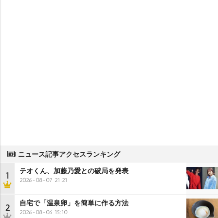
ニュース記事アクセスランキング
テオくん、加藤乃愛との破局を発表
1
2026-08-07 21:21
自宅で「温泉卵」を簡単に作る方法
2
2026-08-06 15:10