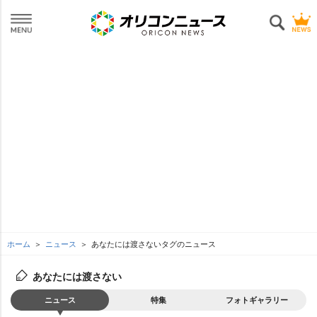
ホーム
ニュース
あなたには渡さないタグのニュース
あなたには渡さない
ニュース
特集
フォトギャラリー