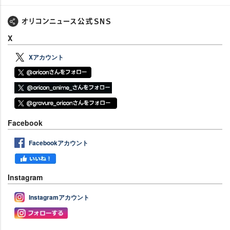
X
Xアカウント
Facebook
Facebookアカウント
Instagram
Instagramアカウント