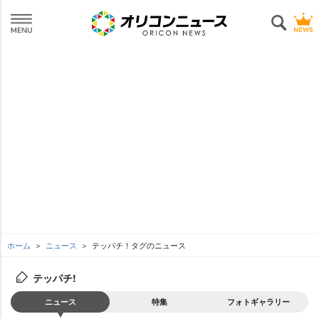
ホーム
ニュース
テッパチ！タグのニュース
テッパチ!
ニュース
特集
フォトギャラリー