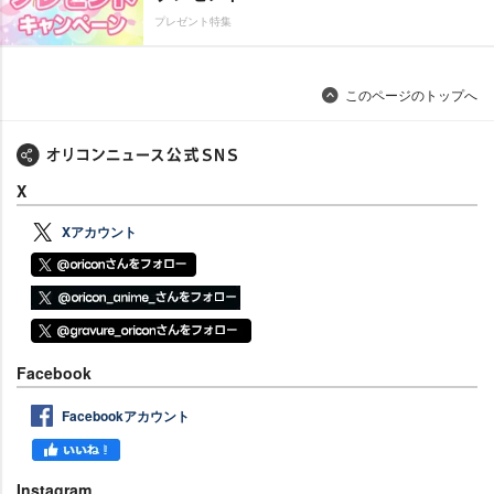
プレゼント特集
このページのトップへ
X
Xアカウント
Facebook
Facebookアカウント
Instagram