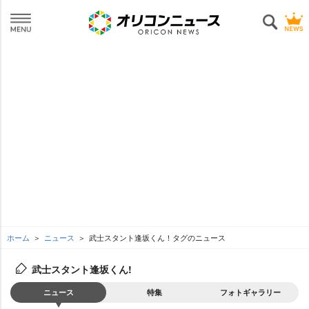
ホーム
ニュース
武士スタント逢坂くん！タグのニュース
武士スタント逢坂くん!
ニュース
特集
フォトギャラリー