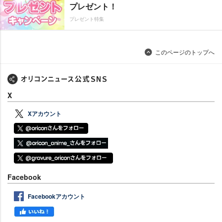
プレゼント！
プレゼント特集
このページのトップへ
X
Xアカウント
Facebook
Facebookアカウント