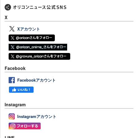
X
Xアカウント
Facebook
Facebookアカウント
Instagram
Instagramアカウント
LINE