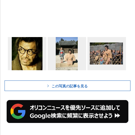
この写真の記事を見る