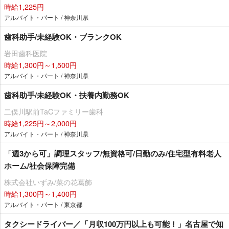
時給1,225円
アルバイト・パート / 神奈川県
歯科助手/未経験OK・ブランクOK
田歯科医院
時給1,300円～1,500円
アルバイト・パート / 神奈川県
歯科助手/未経験OK・扶養内勤務OK
二俣川駅前TaCファミリー歯科
時給1,225円～2,000円
アルバイト・パート / 神奈川県
「週3から可」調理スタッフ/無資格可/日勤のみ/住宅型有料老人
ホーム/社会保障完備
株式会社いずみ/菜の花葛飾
時給1,300円～1,400円
アルバイト・パート / 東京都
タクシードライバー／「月収100万円以上も可能！」名古屋で知