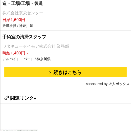
造・工場/工場・製造
株式会社京栄センター
日給1,600円
派遣社員 / 神奈川県
手術室の清掃スタッフ
ワタキューセイモア株式会社 業務部
時給1,400円～
アルバイト・パート / 神奈川県
続きはこちら
sponsored by 求人ボックス
関連リンク+