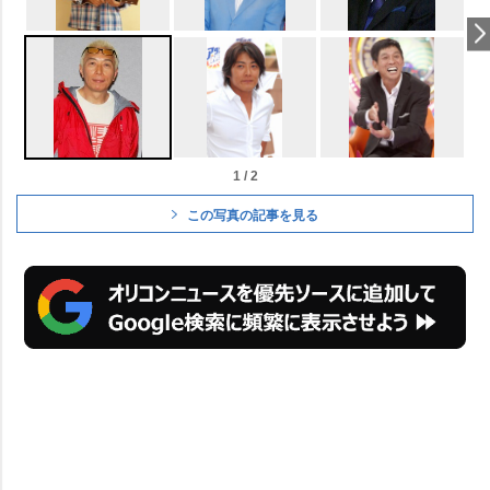
1 / 2
この写真の記事を見る