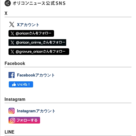
X
Xアカウント
Facebook
Facebookアカウント
Instagram
Instagramアカウント
LINE