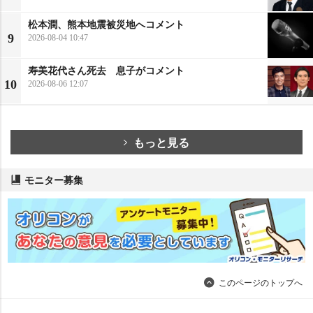
松本潤、熊本地震被災地へコメント
9
2026-08-04 10:47
寿美花代さん死去 息子がコメント
10
2026-08-06 12:07
もっと見る
モニター募集
このページのトップへ