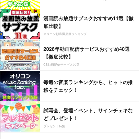
漫画読み放題サブスクおすすめ11選【徹
底比較】
オリコン顧客満足度ランキング
2026年動画配信サービスおすすめ40選
【徹底比較】
CS動画配信サービス20選
毎週の音楽ランキングから、ヒットの推
移をチェック！
試写会、登壇イベント、サインチェキな
どプレゼント！
プレゼント特集