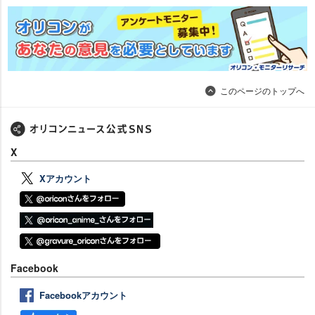
このページのトップへ
X
Xアカウント
Facebook
Facebookアカウント