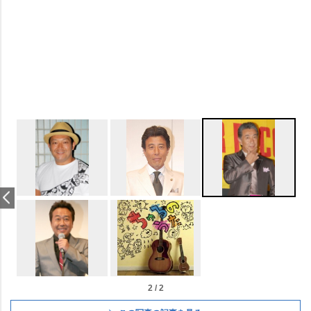
2 / 2