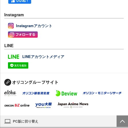
Instagram
Instagramアカウント
LINE
LINEアカウントメディア
PC版に切り替え