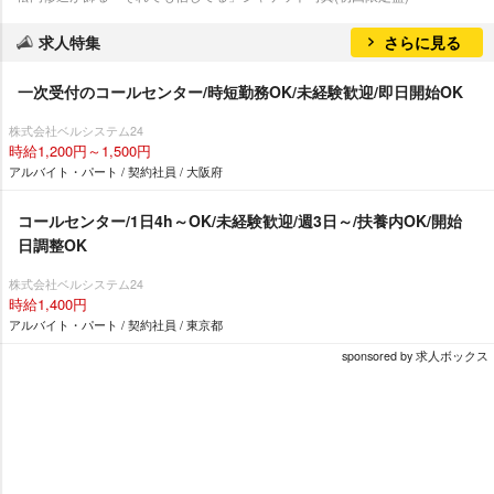
求人特集
さらに見る
一次受付のコールセンター/時短勤務OK/未経験歓迎/即日開始OK
株式会社ベルシステム24
時給1,200円～1,500円
アルバイト・パート / 契約社員 / 大阪府
コールセンター/1日4h～OK/未経験歓迎/週3日～/扶養内OK/開始
日調整OK
株式会社ベルシステム24
時給1,400円
アルバイト・パート / 契約社員 / 東京都
sponsored by 求人ボックス