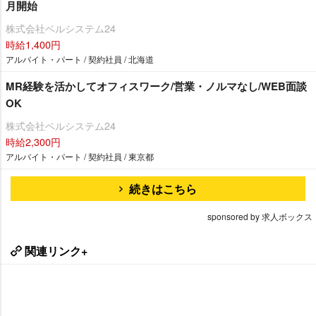
月開始
株式会社ベルシステム24
時給1,400円
アルバイト・パート / 契約社員 / 北海道
MR経験を活かしてオフィスワーク/営業・ノルマなし/WEB面談
OK
株式会社ベルシステム24
時給2,300円
アルバイト・パート / 契約社員 / 東京都
続きはこちら
sponsored by 求人ボックス
関連リンク+