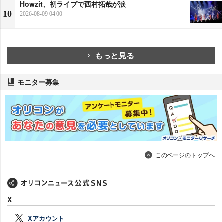
Howzit、初ライブで西村拓哉が涙
10
2026-08-09 04:00
もっと見る
モニター募集
このページのトップへ
X
Xアカウント