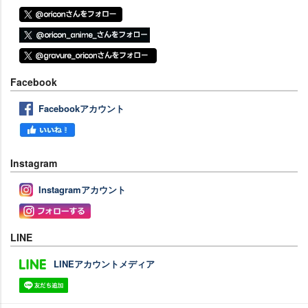
Facebook
Facebookアカウント
Instagram
Instagramアカウント
LINE
LINEアカウントメディア