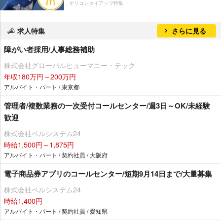
オリコンタイアップ特集
求人特集
さらに見る
障がい者採用/人事総務補助
株式会社グローバルヒューマニー・テック
年収180万円～200万円
アルバイト・パート / 東京都
管理者/複数業務の一次受付コールセンター/週3日～OK/未経験
歓迎
株式会社ベルシステム24
時給1,500円～1,875円
アルバイト・パート / 契約社員 / 大阪府
電子商品券アプリのコールセンター/短期9月14日まで/大量募集
株式会社ベルシステム24
時給1,400円
アルバイト・パート / 契約社員 / 愛知県