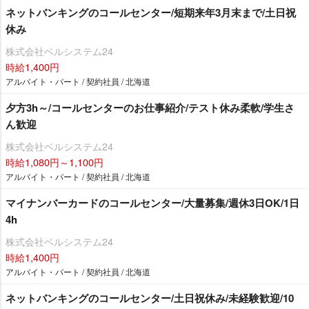
ネットバンキングのコールセンター/短期来年3月末まで/土日祝
休み
株式会社ベルシステム24
時給1,400円
アルバイト・パート / 契約社員 / 北海道
夕方3h～/コールセンターのお仕事紹介/テスト休み柔軟/学生さ
ん歓迎
株式会社ベルシステム24
時給1,080円～1,100円
アルバイト・パート / 契約社員 / 北海道
マイナンバーカードのコールセンター/大量募集/週休3日OK/1日
4h
株式会社ベルシステム24
時給1,400円
アルバイト・パート / 契約社員 / 北海道
ネットバンキングのコールセンター/土日祝休み/未経験歓迎/10