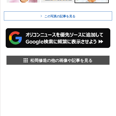
この写真の記事を見る
松岡修造の他の画像や記事を見る