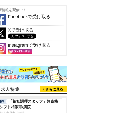
新情報を配信中！
Facebookで受け取る
Xで受け取る
Instagramで受け取る
さらに見る
「福祉調理スタッフ」無資格
EW
/シフト相談可/病院