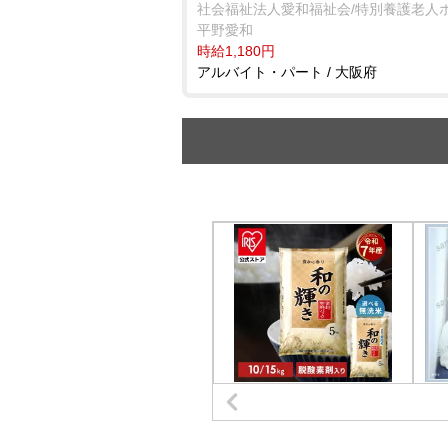
社会福祉法人愛和福祉会/特別養護老人
平野愛和
時給1,180円
アルバイト・パート / 大阪府