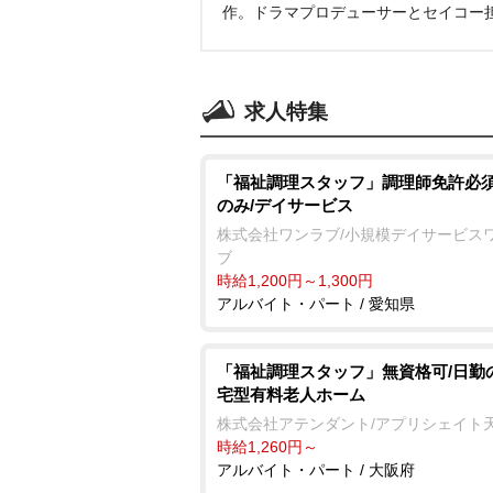
作。ドラマプロデューサーとセイコー
求人特集
「福祉調理スタッフ」調理師免許必須
のみ/デイサービス
株式会社ワンラブ/小規模デイサービス
ブ
時給1,200円～1,300円
アルバイト・パート / 愛知県
「福祉調理スタッフ」無資格可/日勤
宅型有料老人ホーム
株式会社アテンダント/アプリシェイト
時給1,260円～
アルバイト・パート / 大阪府