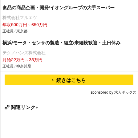
食品の商品企画・開発/イオングループの大手スーパー
株式会社マルエツ
年収500万円～650万円
正社員 / 東京都
横浜/モータ・センサの製造・組立/未経験歓迎・土日休み
テクノハンズ株式会社
月給22万円～35万円
正社員 / 神奈川県
続きはこちら
sponsored by 求人ボックス
関連リンク+