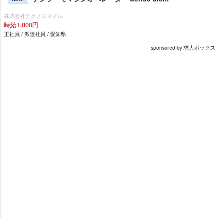
株式会社テクノスマイル
時給1,800円
正社員 / 派遣社員 / 愛知県
sponsored by 求人ボックス