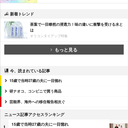
新着トレンド
茶葉で一目瞭然の浸透力！味の違いに衝撃を受ける水と
は
オリコンタイアップ特集
もっと見る
今、読まれている記事
15歳で当時27歳の夫に一目惚れ
研ナオコ、コンビニで買う商品
芸能界、海外への移住報告相次ぐ
ニュース記事アクセスランキング
15歳で当時27歳の夫に一目惚れ
1