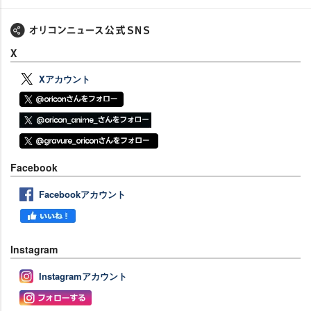
X
Xアカウント
Facebook
Facebookアカウント
Instagram
Instagramアカウント