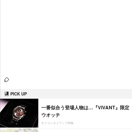
PICK UP
一番似合う登場人物は…『VIVANT』限定
ウオッチ
オリコンタイアップ特集