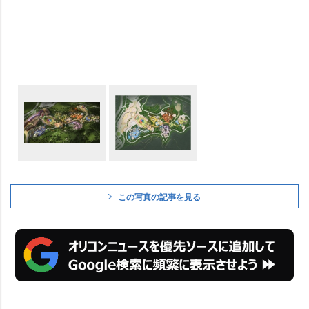
この写真の記事を見る