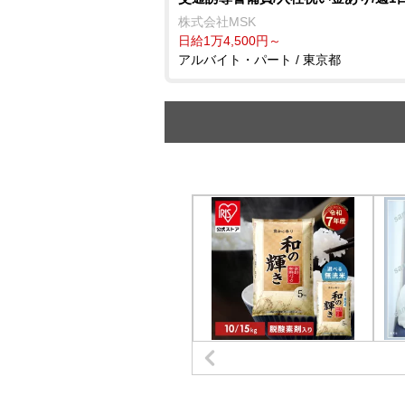
株式会社MSK
日給1万4,500円～
アルバイト・パート / 東京都