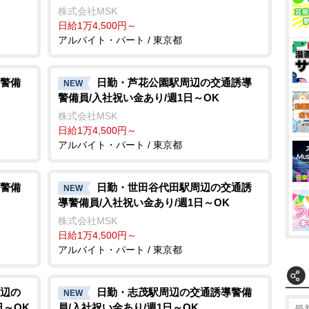
株式会社MSK
日給1万4,500円～
アルバイト・パート / 東京都
警備
日勤・芦花公園駅周辺の交通誘導
NEW
警備員/入社祝い金あり/週1日～OK
株式会社MSK
日給1万4,500円～
アルバイト・パート / 東京都
警備
日勤・世田谷代田駅周辺の交通誘
NEW
導警備員/入社祝い金あり/週1日～OK
株式会社MSK
日給1万4,500円～
アルバイト・パート / 東京都
辺の
日勤・志茂駅周辺の交通誘導警備
NEW
日～OK
員/入社祝い金あり/週1日～OK