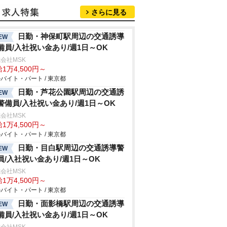
さらに見る
日勤・神保町駅周辺の交通誘導
EW
備員/入社祝い金あり/週1日～OK
会社MSK
1万4,500円～
バイト・パート / 東京都
日勤・芦花公園駅周辺の交通誘
EW
警備員/入社祝い金あり/週1日～OK
会社MSK
1万4,500円～
バイト・パート / 東京都
日勤・目白駅周辺の交通誘導警
EW
員/入社祝い金あり/週1日～OK
会社MSK
1万4,500円～
バイト・パート / 東京都
日勤・面影橋駅周辺の交通誘導
EW
備員/入社祝い金あり/週1日～OK