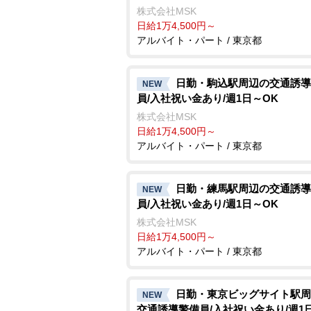
株式会社MSK
日給1万4,500円～
アルバイト・パート / 東京都
日勤・駒込駅周辺の交通誘導
NEW
員/入社祝い金あり/週1日～OK
株式会社MSK
日給1万4,500円～
アルバイト・パート / 東京都
日勤・練馬駅周辺の交通誘導
NEW
員/入社祝い金あり/週1日～OK
株式会社MSK
日給1万4,500円～
アルバイト・パート / 東京都
日勤・東京ビッグサイト駅周
NEW
交通誘導警備員/入社祝い金あり/週1