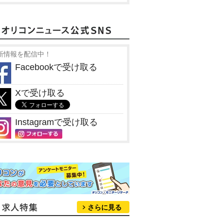
新情報を配信中！
Facebookで受け取る
Xで受け取る
Instagramで受け取る
さらに見る