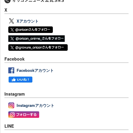
X
Xアカウント
Facebook
Facebookアカウント
Instagram
Instagramアカウント
LINE