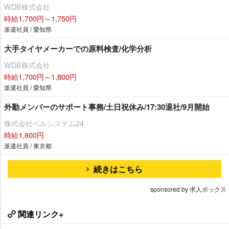
WDB株式会社
時給1,700円～1,750円
派遣社員 / 愛知県
大手タイヤメーカーでの原料検査/化学分析
WDB株式会社
時給1,700円～1,800円
派遣社員 / 愛知県
外勤メンバーのサポート事務/土日祝休み/17:30退社/9月開始
株式会社ベルシステム24
時給1,800円
派遣社員 / 東京都
続きはこちら
sponsored by 求人ボックス
関連リンク+