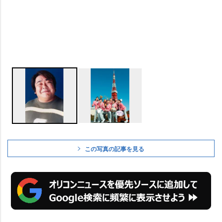
この写真の記事を見る