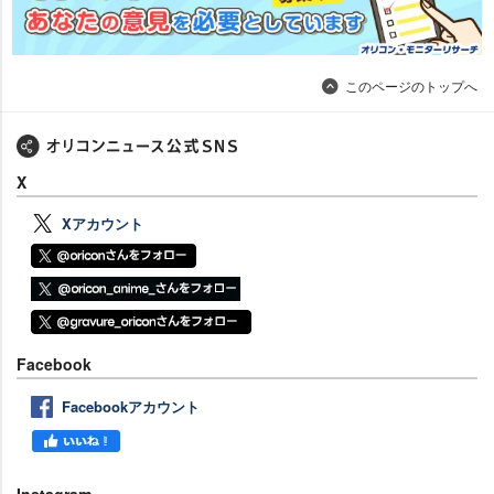
このページのトップへ
X
Xアカウント
Facebook
Facebookアカウント
Instagram