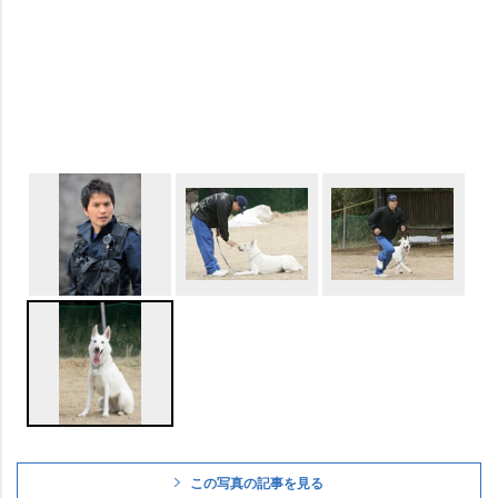
この写真の記事を見る