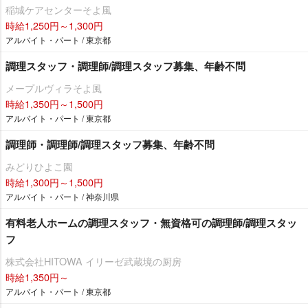
稲城ケアセンターそよ風
時給1,250円～1,300円
アルバイト・パート / 東京都
調理スタッフ・調理師/調理スタッフ募集、年齢不問
メープルヴィラそよ風
時給1,350円～1,500円
アルバイト・パート / 東京都
調理師・調理師/調理スタッフ募集、年齢不問
みどりひよこ園
時給1,300円～1,500円
アルバイト・パート / 神奈川県
有料老人ホームの調理スタッフ・無資格可の調理師/調理スタッ
フ
株式会社HITOWA イリーゼ武蔵境の厨房
時給1,350円～
アルバイト・パート / 東京都