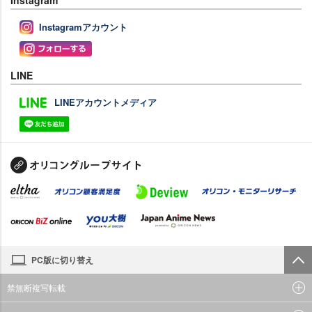
Instagramアカウント
LINE
LINEアカウントメディア
PC版に切り替え
禁無断複写転載