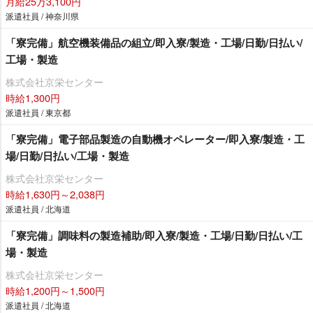
月給25万3,100円
派遣社員 / 神奈川県
「寮完備」航空機装備品の組立/即入寮/製造・工場/日勤/日払い/
工場・製造
株式会社京栄センター
時給1,300円
派遣社員 / 東京都
「寮完備」電子部品製造の自動機オペレーター/即入寮/製造・工
場/日勤/日払い/工場・製造
株式会社京栄センター
時給1,630円～2,038円
派遣社員 / 北海道
「寮完備」調味料の製造補助/即入寮/製造・工場/日勤/日払い/工
場・製造
株式会社京栄センター
時給1,200円～1,500円
派遣社員 / 北海道