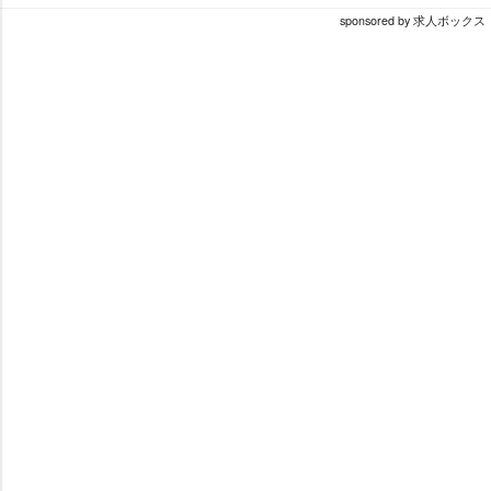
sponsored by 求人ボックス