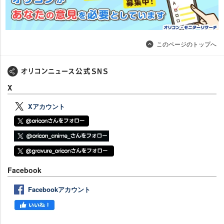
このページのトップへ
X
Xアカウント
Facebook
Facebookアカウント