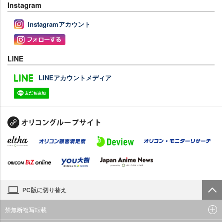
Instagram
Instagramアカウント
LINE
LINEアカウントメディア
PC版に切り替え
禁無断複写転載