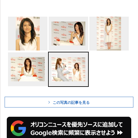
この写真の記事を見る