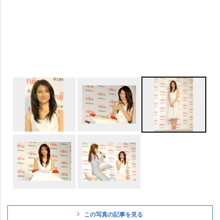
この写真の記事を見る