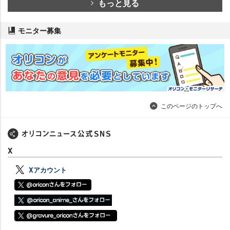
もっと見る
モニター募集
このページのトップへ
X
Xアカウント