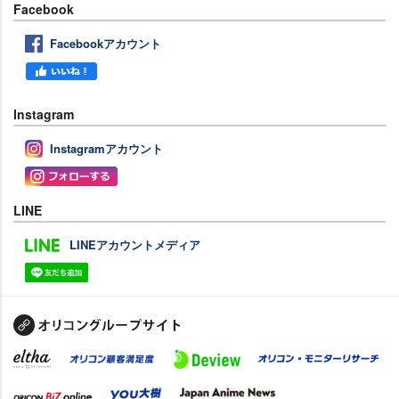
Facebook
Facebookアカウント
Instagram
Instagramアカウント
LINE
LINEアカウントメディア