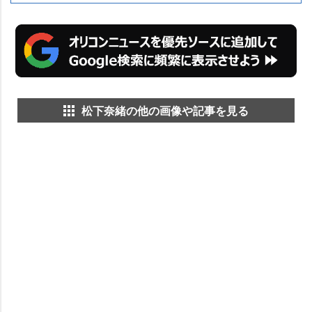
松下奈緒の他の画像や記事を見る