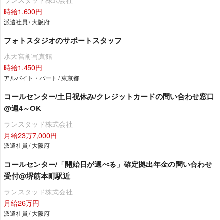
時給1,600円
派遣社員 / 大阪府
フォトスタジオのサポートスタッフ
水天宮前写真館
時給1,450円
アルバイト・パート / 東京都
コールセンター/土日祝休み/クレジットカードの問い合わせ窓口
@週4～OK
ランスタッド株式会社
月給23万7,000円
派遣社員 / 大阪府
コールセンター/「開始日が選べる」確定拠出年金の問い合わせ
受付@堺筋本町駅近
ランスタッド株式会社
月給26万円
派遣社員 / 大阪府