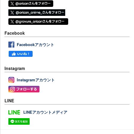
Facebook
Facebookアカウント
Instagram
Instagramアカウント
LINE
LINEアカウントメディア