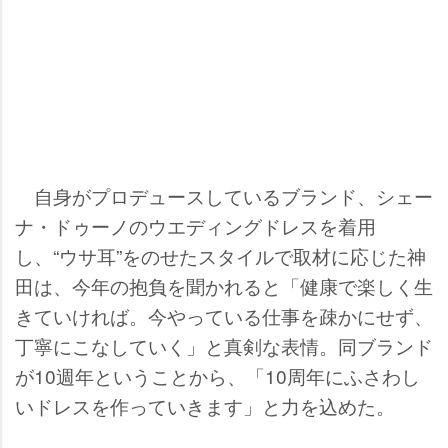
自身がプロデュースしているブランド、シェー
ナ・ドゥーノのウエディングドレスを着用
し、“ウサ耳”をのせたスタイルで取材に応じた神
田は、今年の抱負を聞かれると「健康で楽しく生
きていければ。今やっている仕事を疎かにせず、
丁寧にこなしていく」と真剣な表情。同ブランド
が10週年ということから、「10周年にふさわし
いドレスを作っていきます」と力を込めた。