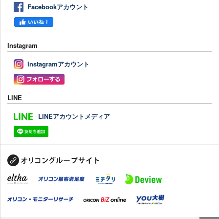
Facebookアカウント
Instagram
Instagramアカウント
LINE
LINEアカウントメディア