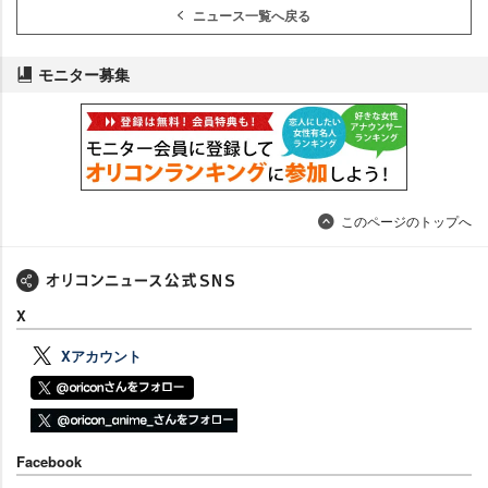
ニュース一覧へ戻る
モニター募集
このページのトップへ
X
Xアカウント
Facebook