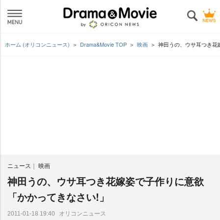
ホーム (オリコンニュース)
Drama&Movie TOP
映画
神田うの、ウサ耳つき花嫁
ニュース
映画
神田うの、ウサ耳つき花嫁姿で子作りに意欲
「かかってきなさい!」
オリコンニュース
2011-01-18 19:40