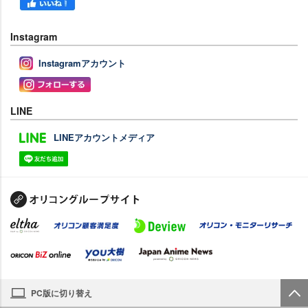
Instagram
Instagramアカウント
LINE
LINEアカウントメディア
PC版に切り替え