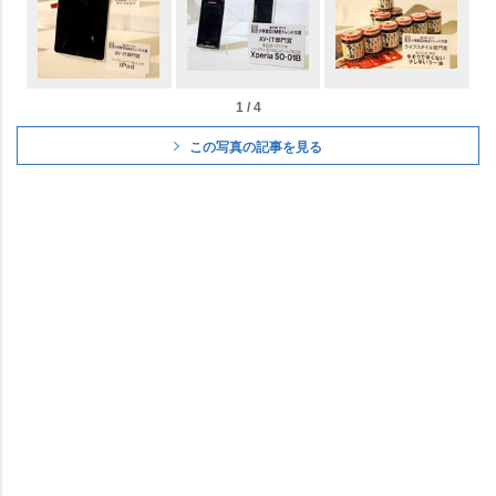
1 / 4
この写真の記事を見る