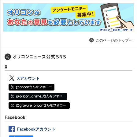
このページのトップへ
X
Xアカウント
Facebook
Facebookアカウント