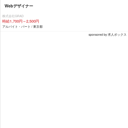
Webデザイナー
株式会社GRAD
時給1,700円～2,500円
アルバイト・パート / 東京都
sponsored by 求人ボックス