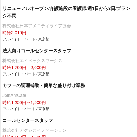
リニューアルオープン/介護施設の看護師/週1日から3日/ブラン
ク不問
株式会社日本アメニティライフ協会
時給2,010円
アルバイト・パート / 東京都
法人向けコールセンタースタッフ
株式会社エイペックスワークス
時給1,700円～2,000円
アルバイト・パート / 東京都
カフェの調理補助・簡単な盛り付け業務
JoinAmCafe
時給1,250円～1,500円
アルバイト・パート / 東京都
コールセンタースタッフ
株式会社アクシスイノベーション
時給1,500円～2,500円