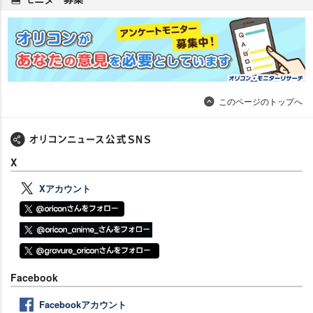
このページのトップへ
X
Xアカウント
Facebook
Facebookアカウント