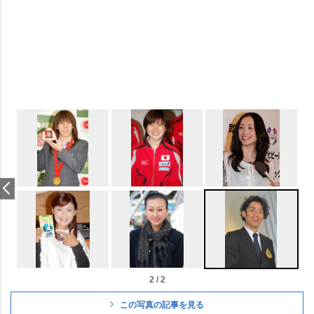
2 / 2
この写真の記事を見る