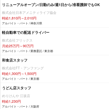
リニューアルオープン/日勤のみ/週1日から/准看護師でもOK
株式会社日本アメニティライフ協会
時給1,810円～2,010円
アルバイト・パート / 神奈川県
軽自動車での配送ドライバー
株式会社フリックス
月給25万円～90万円
アルバイト・パート / 業務委託 / 東京都
和食店スタッフ
株式会社FT・アンファング
時給1,300円～1,500円
アルバイト・パート / 東京都
うどん店スタッフ
めりけんや 江坂店
時給1,230円
アルバイト・パート / 大阪府