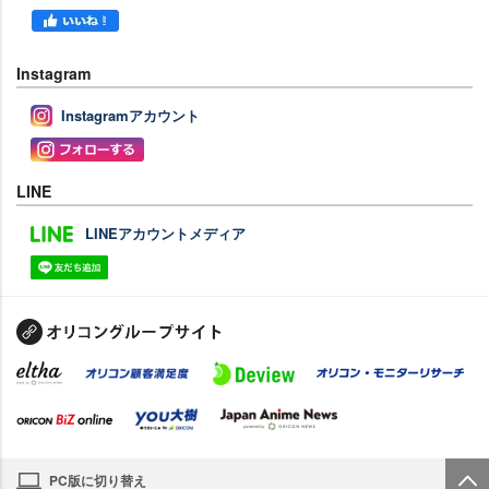
Instagram
Instagramアカウント
LINE
LINEアカウントメディア
PC版に切り替え