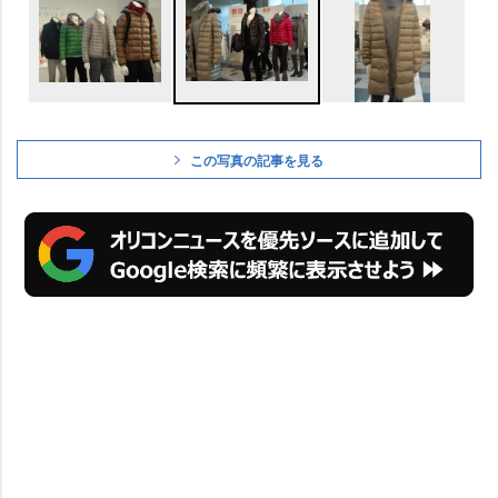
この写真の記事を見る