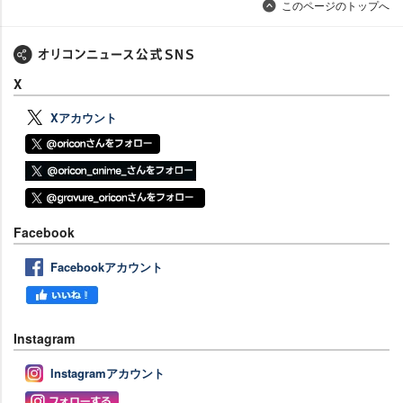
このページのトップへ
X
Xアカウント
Facebook
Facebookアカウント
Instagram
Instagramアカウント