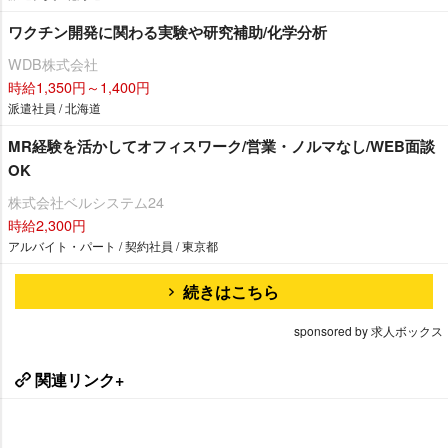
ワクチン開発に関わる実験や研究補助/化学分析
WDB株式会社
時給1,350円～1,400円
派遣社員 / 北海道
MR経験を活かしてオフィスワーク/営業・ノルマなし/WEB面談
OK
株式会社ベルシステム24
時給2,300円
アルバイト・パート / 契約社員 / 東京都
続きはこちら
sponsored by 求人ボックス
関連リンク+