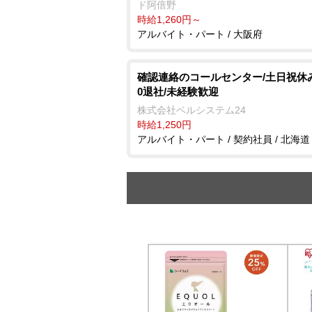
ド阿倍野
時給1,260円～
アルバイト・パート / 大阪府
確認連絡のコールセンター/土日祝休み/
0退社/未経験歓迎
株式会社ベルシステム24
時給1,250円
アルバイト・パート / 契約社員 / 北海道