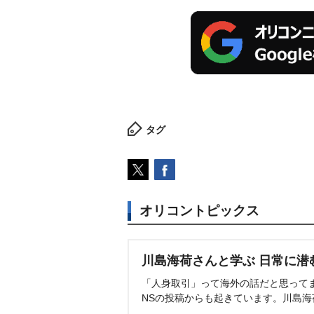
タグ
オリコントピックス
川島海荷さんと学ぶ 日常に潜
「人身取引」って海外の話だと思って
NSの投稿からも起きています。川島