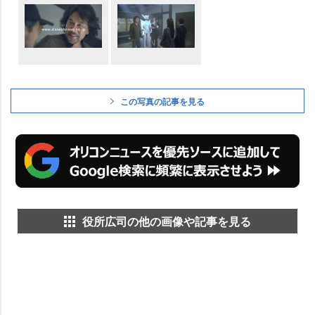
この写真の記事を見る
役所広司の他の画像や記事を見る