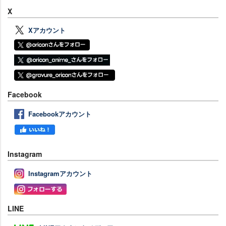
X
Xアカウント
Facebook
Facebookアカウント
Instagram
Instagramアカウント
LINE