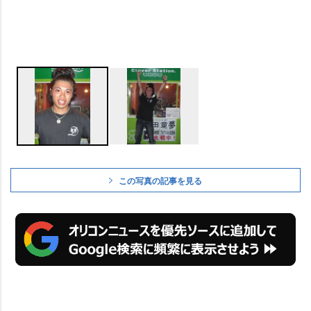
この写真の記事を見る