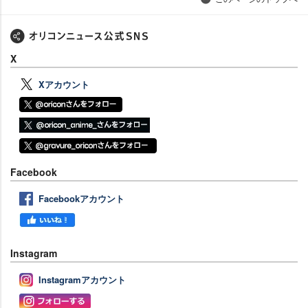
X
Xアカウント
Facebook
Facebookアカウント
Instagram
Instagramアカウント