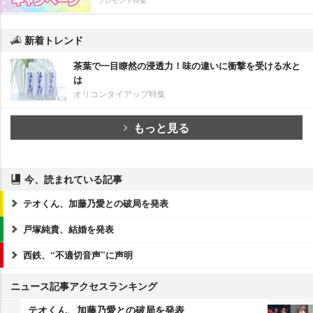
新着トレンド
茶葉で一目瞭然の浸透力！味の違いに衝撃を受ける水と
は
オリコンタイアップ特集
もっと見る
今、読まれている記事
テオくん、加藤乃愛との破局を発表
戸塚純貴、結婚を発表
西鉄、“不適切音声”に声明
ニュース記事アクセスランキング
テオくん、加藤乃愛との破局を発表