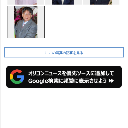
この写真の記事を見る