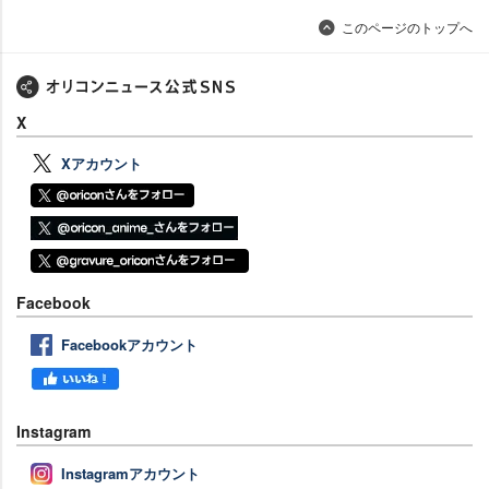
このページのトップへ
X
Xアカウント
Facebook
Facebookアカウント
Instagram
Instagramアカウント