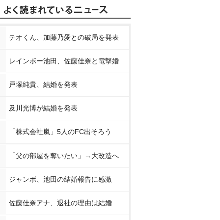
テオくん、加藤乃愛との破局を発表
レインボー池田、佐藤佳奈と電撃婚
戸塚純貴、結婚を発表
及川光博が結婚を発表
「株式会社嵐」5人のFC出そろう
「父の部屋を奪いたい」→大改造へ
ジャンボ、池田の結婚報告に感激
佐藤佳奈アナ、退社の理由は結婚