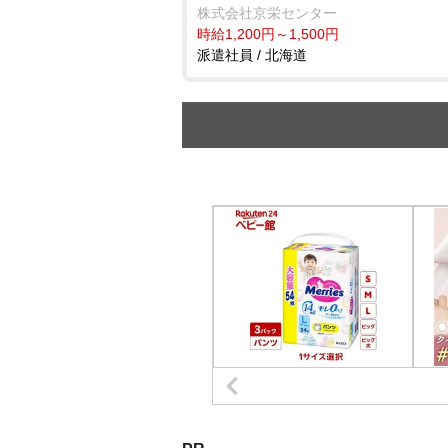
株式会社京栄センター
時給1,200円～1,500円
派遣社員 / 北海道