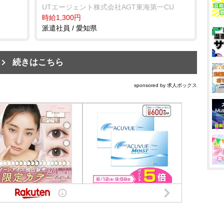
UTエージェント株式会社AGT東海第一CU
時給1,300円
派遣社員 / 愛知県
続きはこちら
sponsored by 求人ボックス