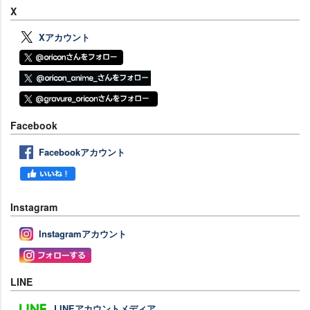
X
Xアカウント
Facebook
Facebookアカウント
Instagram
Instagramアカウント
LINE
LINEアカウントメディア