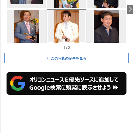
1 / 2
この写真の記事を見る