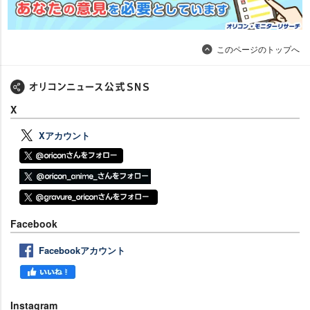
このページのトップへ
X
Xアカウント
Facebook
Facebookアカウント
Instagram