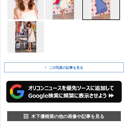
この写真の記事を見る
木下優樹菜の他の画像や記事を見る