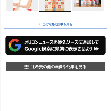
この写真の記事を見る
辻希美の他の画像や記事を見る