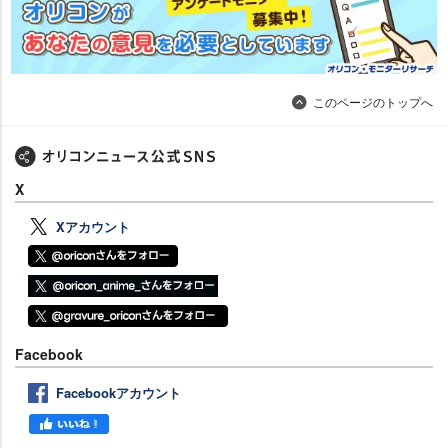
このページのトップへ
X
Xアカウント
Facebook
Facebookアカウント